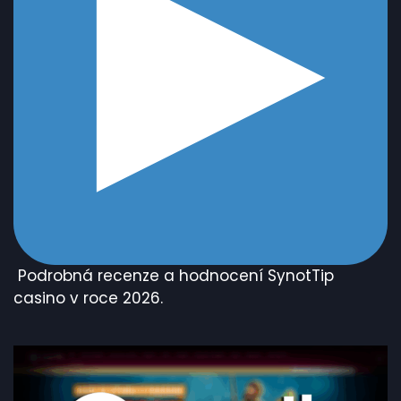
Podrobná recenze a hodnocení SynotTip
casino v roce 2026.