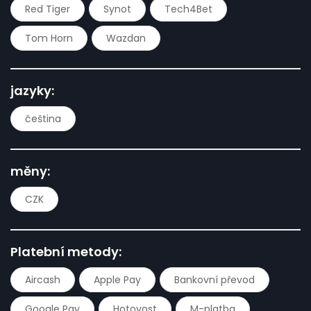
Red Tiger
Synot
Tech4Bet
Tom Horn
Wazdan
jazyky:
čeština
měny:
CZK
Platební metody:
Aircash
Apple Pay
Bankovní převod
Google Pay
Hotovost
M-platba