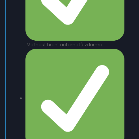
Možnost hraní automatů zdarma