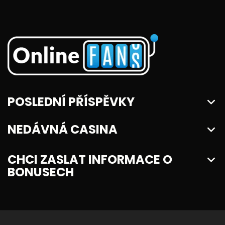
POSLEDNÍ PŘÍSPĚVKY
NEDÁVNÁ CASINA
CHCI ZASLAT INFORMACE O
BONUSECH