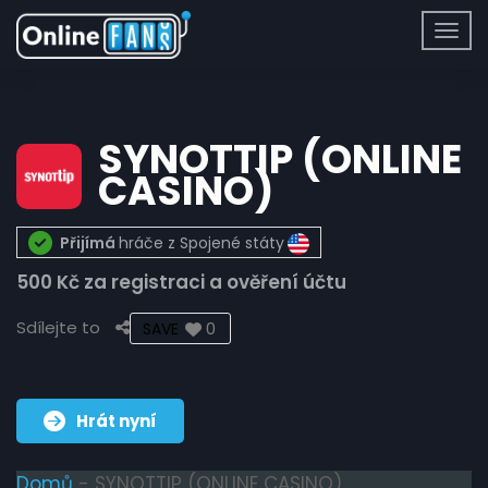
SYNOTTIP (ONLINE
CASINO)
Přijímá
hráče z
Spojené státy
500 Kč za registraci a ověření účtu
Sdílejte to
0
Hrát nyní
Domů
-
SYNOTTIP (ONLINE CASINO)