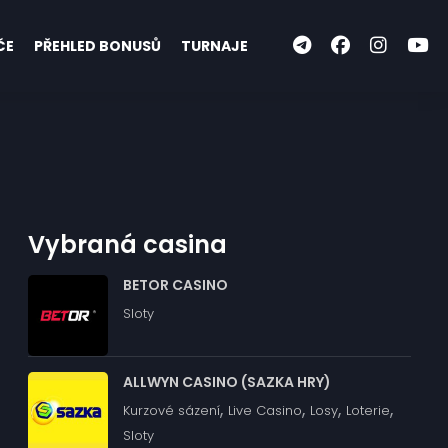
ČE
PŘEHLED BONUSŮ
TURNAJE
Vybraná casina
BETOR CASINO
Sloty
ALLWYN CASINO (SAZKA HRY)
,
,
,
,
Kurzové sázení
Live Casino
Losy
Loterie
Sloty