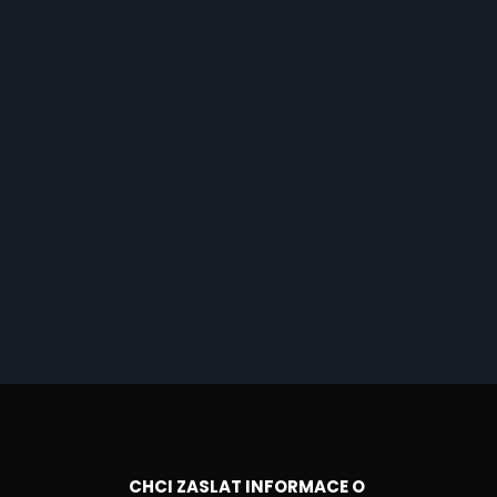
CHCI ZASLAT INFORMACE O