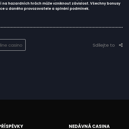
stí na hazardních hrách může vzniknout závislost. Všechny bonusy
ace u daného provozovatele a splnění podmínek.
Sdílejte to
line casino
PŘÍSPĚVKY
NEDÁVNÁ CASINA