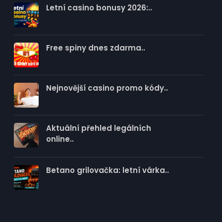
Letní casino bonusy 2026:..
Free spiny dnes zdarma..
Nejnovější casino promo kódy..
Aktuální přehled legálních
online..
Betano grilovačka: letní várka..