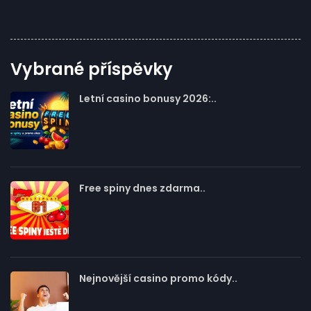
Vybrané příspěvky
Letní casino bonusy 2026:..
Free spiny dnes zdarma..
Nejnovější casino promo kódy..