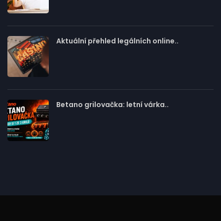
Aktuální přehled legálních online..
Betano grilovačka: letní várka..