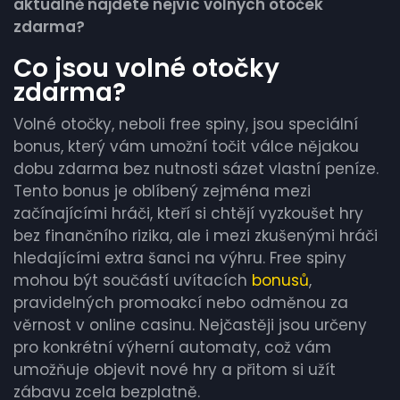
aktuálně najdete nejvíc volných otoček
zdarma?
Co jsou volné otočky
zdarma?
Volné otočky, neboli free spiny, jsou speciální
bonus, který vám umožní točit válce nějakou
dobu zdarma bez nutnosti sázet vlastní peníze.
Tento bonus je oblíbený zejména mezi
začínajícími hráči, kteří si chtějí vyzkoušet hry
bez finančního rizika, ale i mezi zkušenými hráči
hledajícími extra šanci na výhru. Free spiny
mohou být součástí uvítacích
bonusů
,
pravidelných promoakcí nebo odměnou za
věrnost v online casinu. Nejčastěji jsou určeny
pro konkrétní výherní automaty, což vám
umožňuje objevit nové hry a přitom si užít
zábavu zcela bezplatně.