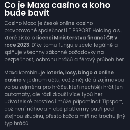
Co je Maxa casino a koho
bude bavit
Casino Maxa je české online casino
provozované společností TIPSPORT Holding a.s.,
které získalo
licenci Ministerstva financí ČR v
roce 2023
. Díky tomu funguje zcela legálně a
splňuje všechny zákonné požadavky na
bezpečnost, ochranu hráčů a férový průběh her.
Maxa kombinuje
loterie, losy,
bingo
a online
casino
v jednom účtu, což z něj dělá zajímavou
volbu zejména pro hráče, kteří nechtějí hrát jen
automaty, ale rádi zkouší více typů her.
Uživatelské prostředí může připomínat Tipsport,
což není náhoda – obě platformy patří pod
stejnou skupinu, přesto každá míří na trochu jiný
typ hráčů.