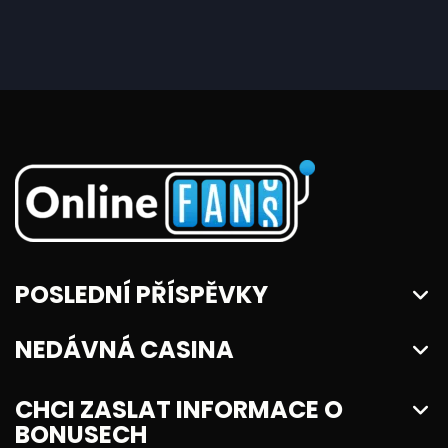
POSLEDNÍ PŘÍSPĚVKY
NEDÁVNÁ CASINA
CHCI ZASLAT INFORMACE O
BONUSECH