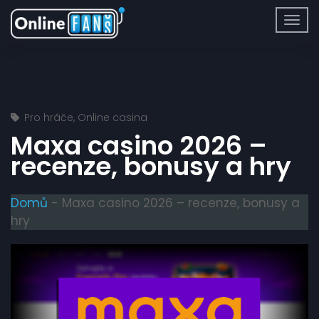
Pro hráče
,
Online casina
Maxa casino 2026 –
recenze, bonusy a hry
Domů
-
Maxa casino 2026 – recenze, bonusy a
hry