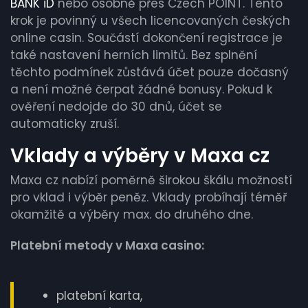
BANK iD
nebo osobně přes Czech POINT. Tento
krok je povinný u všech licencovaných českých
online casin. Součástí dokončení registrace je
také nastavení herních limitů. Bez splnění
těchto podmínek zůstává účet pouze dočasný
a není možné čerpat žádné bonusy. Pokud k
ověření nedojde do 30 dnů, účet se
automaticky zruší.
Vklady a výběry v Maxa cz
Maxa cz nabízí poměrně širokou škálu možností
pro vklad i výběr peněz. Vklady probíhají téměř
okamžitě a výběry max. do druhého dne.
Platební metody v Maxa casino:
platební karta,