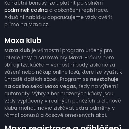
Konkrétní bonusy lze uplatnit po splnění
podmínek casina
a dokončení registrace.
Aktuální nabídku doporučujeme vždy ověřit
přímo na Maxa.cz.
Maxa klub
Maxa klub
je věrnostní program určený pro
loterie, losy a sázkové hry Maxa. Hráči v něm
sbírají tzv. káčka – věrnostní body získané za
sázení nebo nákup online losů, které lze využít k
úhradě dalších sázek. Program se
nevztahuje
na casino sekci Maxa Vegas
, tedy na výherní
automaty. Výhry z her hrazených káčky jsou
vždy vypláceny v reálných penězích a členové
klubu mohou navíc získávat extra odměny v
rámci bonusů a časově omezených akcí.
Maxa registrace a přihlášení