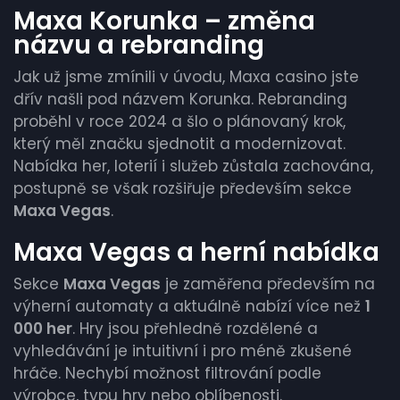
Maxa Korunka – změna
názvu a rebranding
Jak už jsme zmínili v úvodu, Maxa casino jste
dřív našli pod názvem Korunka. Rebranding
proběhl v roce 2024 a šlo o plánovaný krok,
který měl značku sjednotit a modernizovat.
Nabídka her, loterií i služeb zůstala zachována,
postupně se však rozšiřuje především sekce
Maxa Vegas
.
Maxa Vegas a herní nabídka
Sekce
Maxa Vegas
je zaměřena především na
výherní automaty a aktuálně nabízí více než
1
0
00 her
. Hry jsou přehledně rozdělené a
vyhledávání je intuitivní i pro méně zkušené
hráče. Nechybí možnost filtrování podle
výrobce, typu hry nebo oblíbenosti.