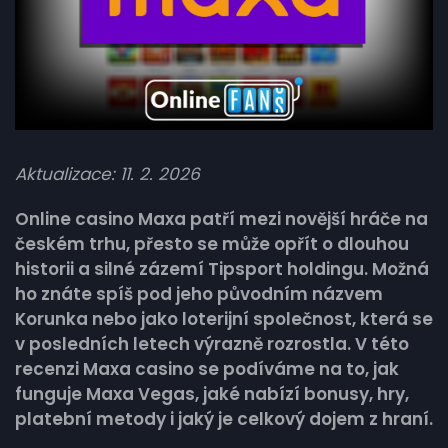
Aktualizace: 11. 2. 2026
Online casino Maxa patří mezi novější hráče na
českém trhu, přesto se může opřít o dlouhou
historii a silné zázemí
Tipsport holding
u
. Možná
ho znáte spíš pod jeho původním názvem
Korunka nebo jako loterijní společnost, která se
v posledních letech výrazně rozrostla. V této
recenzi Maxa casino se podíváme na to, jak
funguje Maxa Vegas, jaké nabízí bonusy, hry,
platební metody i jaký je celkový dojem z hraní.