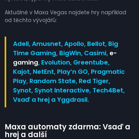
Aktuálně v Maxa Vegas najdete hry například
od těchto vývojářů:
Adell, Amusnet, Apollo, Bellot, Big
Time Gaming, BigWin, Casimi,
e-
gaming
, Evolution, Greentube,
Kajot, NetEnt, Play’n GO, Pragmatic
Play, Random State, Red Tiger,
Synot, Synot Interactive, Tech4Bet,
Vsaď a hrej a Yggdrasil.
Maxa automaty zdarma: Vsaď a
hrej a další