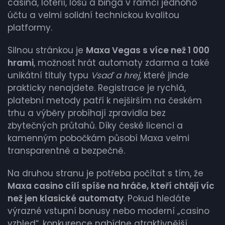
casina, loterií, losů a binga v rámci jednoho
účtu a velmi solidní technickou kvalitou
platformy.
Silnou stránkou je
Maxa Vegas s více než 1 000
hrami
, možnost hrát automaty zdarma a také
unikátní tituly typu
Vsaď a hrej
, které jinde
prakticky nenajdete. Registrace je rychlá,
platební metody patří k nejširším na českém
trhu a výběry probíhají zpravidla bez
zbytečných průtahů. Díky české licenci a
kamenným pobočkám působí Maxa velmi
transparentně a bezpečně.
Na druhou stranu je potřeba počítat s tím, že
Maxa casino cílí spíše na hráče, kteří chtějí víc
než jen klasické automaty
. Pokud hledáte
výrazné vstupní bonusy nebo moderní „casino
vzhled“, konkurence nabídne atraktivnější