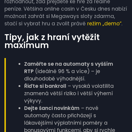
rozhodnout, zda přejdete ke hře za reálné
peníze. Většina online casin v Česku dnes nabízí
možnost zahrát si Megaways sloty zdarma,
stačí si vybrat hru a zvolit právě
režim „demo“
.
Tipy, jak z hraní vytěžit
maximum
Zaměř
te
se na automaty s vyšším
RTP
(ideálně 96 % a více) – je
dlouhodobě výhodnější.
Řiď
te
si bankroll
– vysoká volatilita
znamená větší riziko i větší výherní
výkyvy.
Dejte šanci novinkám
– nové
automaty často přicházejí s
lákavějšími výplatními poměry a
bonusovými funkcemi, aby si rychle