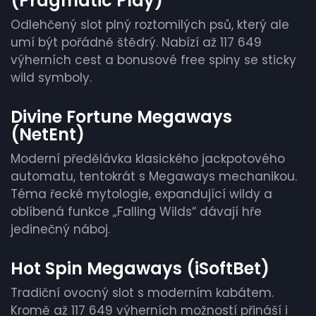
(Pragmatic Play)
Odlehčený slot plný roztomilých psů, který ale
umí být pořádně štědrý. Nabízí až 117 649
výherních cest a bonusové free spiny se sticky
wild symboly.
Divine Fortune Megaways
(NetEnt)
Moderní předělávka klasického jackpotového
automatu, tentokrát s Megaways mechanikou.
Téma řecké mytologie, expandující wildy a
oblíbená funkce „Falling Wilds“ dávají hře
jedinečný náboj.
Hot Spin Megaways (iSoftBet)
Tradiční ovocný slot s moderním kabátem.
Kromě až 117 649 výherních možností přináší i