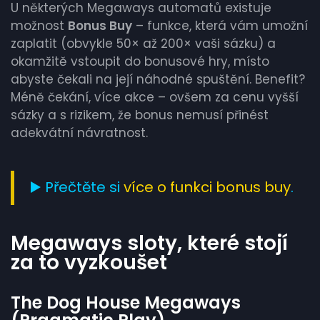
U některých Megaways automatů existuje
možnost
Bonus Buy
– funkce, která vám umožní
zaplatit (obvykle 50× až 200× vaši sázku) a
okamžitě vstoupit do bonusové hry, místo
abyste čekali na její náhodné spuštění. Benefit?
Méně čekání, více akce – ovšem za cenu vyšší
sázky a s rizikem, že bonus nemusí přinést
adekvátní návratnost.
▶️ Přečtěte si
více o funkci bonus buy
.
Megaways sloty, které stojí
za to vyzkoušet
The Dog House Megaways