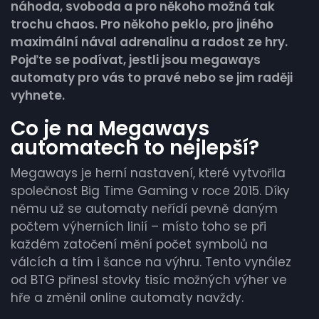
náhoda, svoboda a pro někoho možná tak
trochu chaos. Pro někoho peklo, pro jiného
maximální nával adrenalinu a radost ze hry.
Pojďte se podívat, jestli jsou megaways
automaty pro vás to pravé nebo se jim raději
vyhnete.
Co je na Megaways
automatech to nejlepší?
Megaways je herní nastavení, které vytvořila
společnost Big Time Gaming v roce 2015. Díky
němu už se automaty neřídí pevně daným
počtem výherních linií – místo toho se při
každém zatočení mění počet symbolů na
válcích a tím i šance na výhru. Tento vynález
od BTG přinesl stovky tisíc možných výher ve
hře a změnil online automaty navždy.