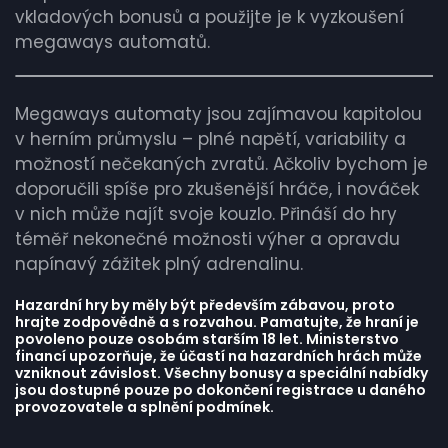
vkladových bonusů a použijte je k vyzkoušení
megaways automatů.
Megaways automaty jsou zajímavou kapitolou
v herním průmyslu – plné napětí, variability a
možností nečekaných zvratů. Ačkoliv bychom je
doporučili spíše pro zkušenější hráče, i nováček
v nich může najít svoje kouzlo. Přináší do hry
téměř nekonečné možnosti výher a opravdu
napínavý zážitek plný adrenalinu.
Hazardní hry by měly být především zábavou, proto
hrajte zodpovědně a s rozvahou. Pamatujte, že hraní je
povoleno pouze osobám starším 18 let. Ministerstvo
financí upozorňuje, že účastí na hazardních hrách může
vzniknout závislost. Všechny bonusy a speciální nabídky
jsou dostupné pouze po dokončení registrace u daného
provozovatele a splnění podmínek.