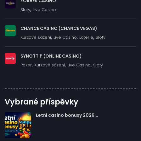
FORBES CASINO
,
Sloty
Live Casino
CHANCE CASINO (CHANCE VEGAS)
,
,
,
Kurzové sázení
Live Casino
Loterie
Sloty
SYNOTTIP (ONLINE CASINO)
,
,
,
Poker
Kurzové sázení
Live Casino
Sloty
Vybrané příspěvky
Letní casino bonusy 2026:..