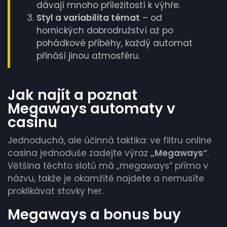
dávají mnoho příležitostí k výhře.
Styl a variabilita témat
– od
hornických dobrodružství až po
pohádkové příběhy, každý automat
přináší jinou atmosféru.
Jak najít a poznat
Megaways automaty v
casinu
Jednoduchá, ale účinná taktika: ve filtru online
casina jednoduše zadejte výraz
„Megaways“
.
Většina těchto slotů má „megaways“ přímo v
názvu, takže je okamžitě najdete a nemusíte
proklikávat stovky her.
Megaways a bonus buy