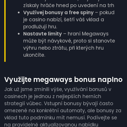
získaly hráče hned po uvedení na trh
Využívej bonusy a free spiny
– pokud
je casino nabízí, šetří váš vklad a
prodlužují hru.
Nastav
te
limity
– hraní Megaways
může být návykové, proto si stanovte
výhru nebo ztrátu, při kterých hru
ukončíte.
Využijte megaways bonus naplno
Jak už jsme zmínili výše, využívání bonusů v
casinech je jednou z nejlepších herních
strategií vůbec. Vstupní bonusy bývají často
omezené na konkrétní automaty, ale bonusy za
vklad tuto podmínku mít nemusí. Podívejte se
na pravidelně aktualizovanou nabídku