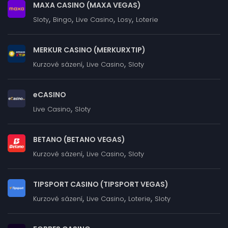
MAXA CASINO (MAXA VEGAS)
,
,
,
,
Sloty
Bingo
Live Casino
Losy
Loterie
MERKUR CASINO (MERKURXTIP)
,
,
Kurzové sázení
Live Casino
Sloty
eCASINO
,
Live Casino
Sloty
BETANO (BETANO VEGAS)
,
,
Kurzové sázení
Live Casino
Sloty
TIPSPORT CASINO (TIPSPORT VEGAS)
,
,
,
Kurzové sázení
Live Casino
Loterie
Sloty