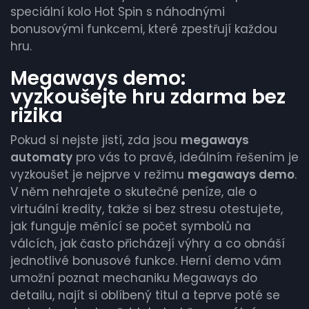
speciální kolo Hot Spin s náhodnými
bonusovými funkcemi, které zpestřují každou
hru.
Megaways demo:
vyzkoušejte hru zdarma bez
rizika
Pokud si nejste jistí, zda jsou
megaways
automaty
pro vás to pravé, ideálním řešením je
vyzkoušet je nejprve v režimu
megaways demo
.
V něm nehrajete o skutečné peníze, ale o
virtuální kredity, takže si bez stresu otestujete,
jak funguje měnící se počet symbolů na
válcích, jak často přicházejí výhry a co obnáší
jednotlivé bonusové funkce. Herní demo vám
umožní poznat mechaniku Megaways do
detailu, najít si oblíbený titul a teprve poté se