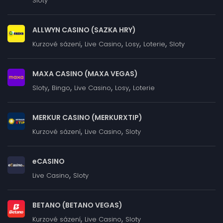
Sloty
ALLWYN CASINO (SAZKA HRY)
,
,
,
,
Kurzové sázení
Live Casino
Losy
Loterie
Sloty
MAXA CASINO (MAXA VEGAS)
,
,
,
,
Sloty
Bingo
Live Casino
Losy
Loterie
MERKUR CASINO (MERKURXTIP)
,
,
Kurzové sázení
Live Casino
Sloty
eCASINO
,
Live Casino
Sloty
BETANO (BETANO VEGAS)
,
,
Kurzové sázení
Live Casino
Sloty