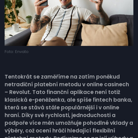
Foto: Envato
Tentokrát se zaměříme na zatím poněkud
netradiční platební metodu v online casinech
– Revolut. Tato finanční aplikace není totiž
klasická e-peněženka, ale spíše fintech banka,
která se stává stále populárnější i v online
hraní. Díky své rychlosti, jednoduchosti a
podpoře více měn umožňuje pohodlné vklady a
výběry, což ocení hráči hledající flexibilní