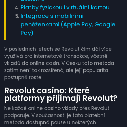
Platby fyzickou i virtuální kartou.
Integrace s mobilními
peněženkami (Apple Pay, Google
Pay).
V posledních letech se Revolut čím dál více
využívá pro internetové transakce, včetně
vkladů do online casin. V Česku tato metoda
zatím není tak rozšířená, ale její popularita
postupně roste.
Revolut casino: Které
platformy přijímají Revolut?
Ne každé online casino vklady přes Revolut
podporuje. V současnosti je tato platební
metoda dostupná pouze u některých