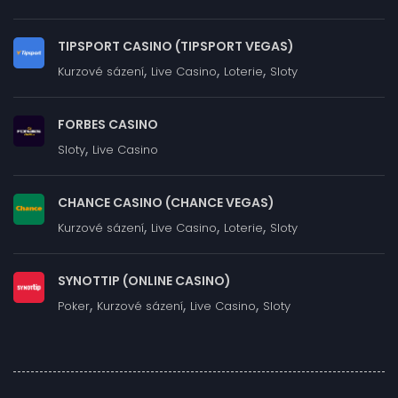
TIPSPORT CASINO (TIPSPORT VEGAS)
,
,
,
Kurzové sázení
Live Casino
Loterie
Sloty
FORBES CASINO
,
Sloty
Live Casino
CHANCE CASINO (CHANCE VEGAS)
,
,
,
Kurzové sázení
Live Casino
Loterie
Sloty
SYNOTTIP (ONLINE CASINO)
,
,
,
Poker
Kurzové sázení
Live Casino
Sloty