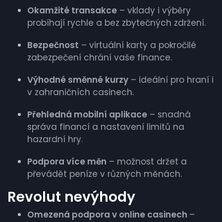
Okamžité transakce
– vklady i výběry
probíhají rychle a bez zbytečných zdržení.
Bezpečnost
– virtuální karty a pokročilé
zabezpečení chrání vaše finance.
Výhodné směnné kurzy
– ideální pro hraní i
v zahraničních casinech.
Přehledná mobilní aplikace
– snadná
správa financí a nastavení limitů na
hazardní hry.
Podpora více měn
– možnost držet a
převádět peníze v různých měnách.
Revolut nevýhody
Omezená podpora v online
c
asinech
–