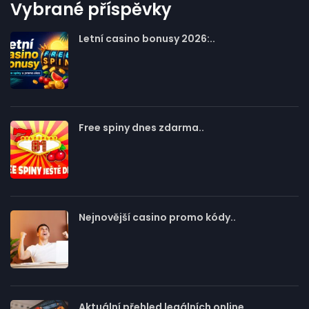
Vybrané příspěvky
Letní casino bonusy 2026:..
Free spiny dnes zdarma..
Nejnovější casino promo kódy..
Aktuální přehled legálních online..