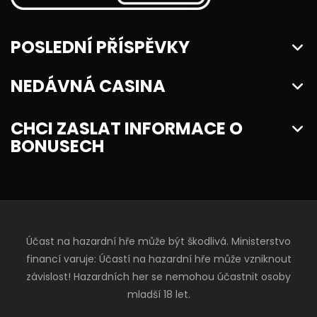
POSLEDNÍ PŘÍSPĚVKY
NEDÁVNÁ CASINA
CHCI ZASLAT INFORMACE O
BONUSECH
Účast na hazardní hře může být škodlivá. Ministerstvo
financí varuje: Účastí na hazardní hře může vzniknout
závislost! Hazardních her se nemohou účastnit osoby
mladší 18 let.