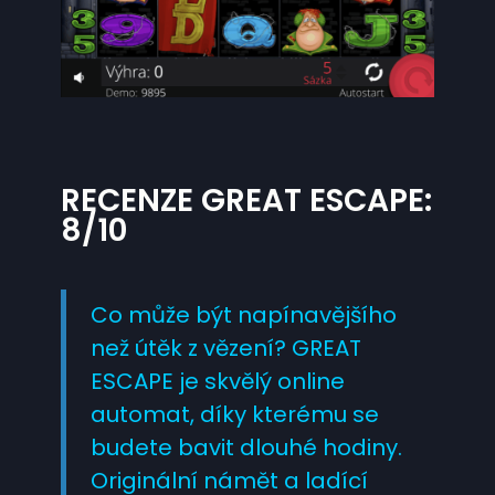
RECENZE GREAT ESCAPE:
8/10
Co může být napínavějšího
než útěk z vězení? GREAT
ESCAPE je skvělý online
automat, díky kterému se
budete bavit dlouhé hodiny.
Originální námět a ladící