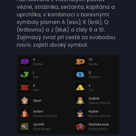
vězně, strážníka, seržanta, kapitána a
uprchlíka, v kombinaci s barevnými
symboly písmen A (eso), K (král), Q
(královna) a J (kluk) a čísly 9 a 10.
Zajímavý zvrat při cestě za svobodou
navíc zajistí divoký symbol.