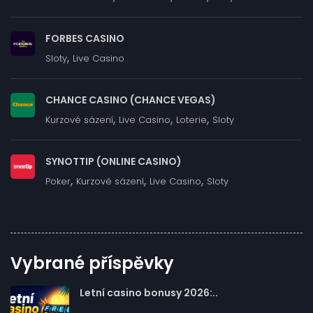
FORBES CASINO
,
Sloty
Live Casino
CHANCE CASINO (CHANCE VEGAS)
,
,
,
Kurzové sázení
Live Casino
Loterie
Sloty
SYNOTTIP (ONLINE CASINO)
,
,
,
Poker
Kurzové sázení
Live Casino
Sloty
Vybrané příspěvky
Letní casino bonusy 2026:..