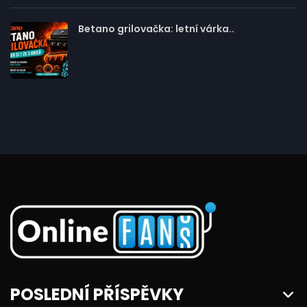
Betano grilovačka: letní várka..
POSLEDNÍ PŘÍSPĚVKY