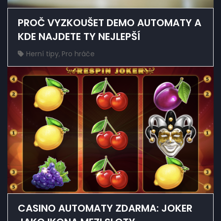
PROČ VYZKOUŠET DEMO AUTOMATY A
KDE NAJDETE TY NEJLEPŠÍ
Herní tipy
,
Pro hráče
CASINO AUTOMATY ZDARMA: JOKER