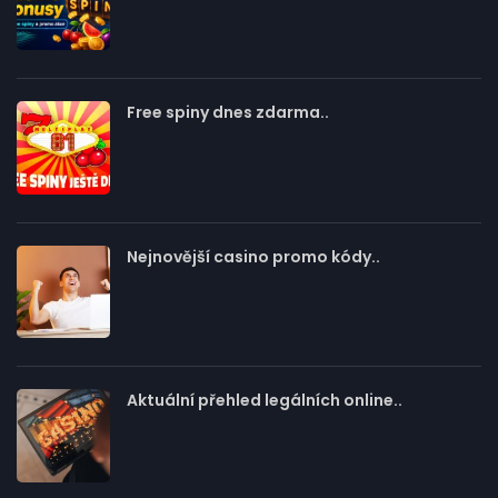
Free spiny dnes zdarma..
Nejnovější casino promo kódy..
Aktuální přehled legálních online..