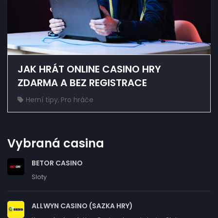
JAK HRÁT ONLINE CASINO HRY
ZDARMA A BEZ REGISTRACE
Herní tipy
,
Pro hráče
Vybraná casina
BETOR CASINO
Sloty
ALLWYN CASINO (SAZKA HRY)