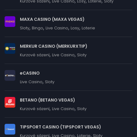
,
,
,
,
Kurzové sázení
Live Casino
Losy
Loterie
Sloty
MAXA CASINO (MAXA VEGAS)
,
,
,
,
Sloty
Bingo
Live Casino
Losy
Loterie
MERKUR CASINO (MERKURXTIP)
,
,
Kurzové sázení
Live Casino
Sloty
eCASINO
,
Live Casino
Sloty
BETANO (BETANO VEGAS)
,
,
Kurzové sázení
Live Casino
Sloty
TIPSPORT CASINO (TIPSPORT VEGAS)
,
,
,
Kurzové sázení
Live Casino
Loterie
Sloty