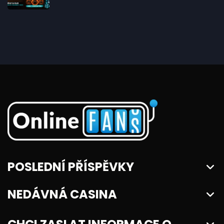
POSLEDNÍ PŘÍSPĚVKY
NEDÁVNÁ CASINA