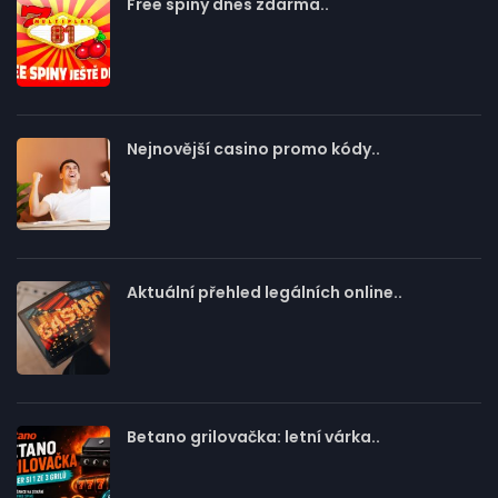
Free spiny dnes zdarma..
Nejnovější casino promo kódy..
Aktuální přehled legálních online..
Betano grilovačka: letní várka..