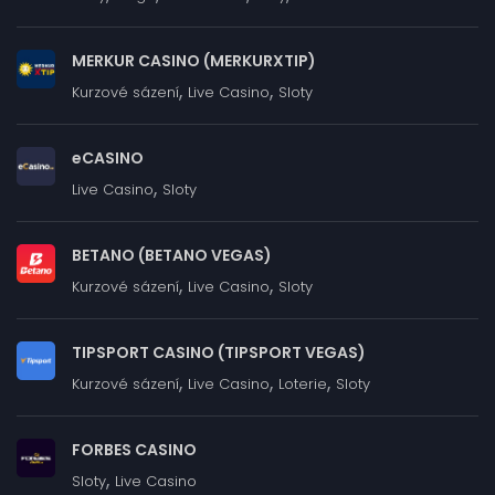
MERKUR CASINO (MERKURXTIP)
,
,
Kurzové sázení
Live Casino
Sloty
eCASINO
,
Live Casino
Sloty
BETANO (BETANO VEGAS)
,
,
Kurzové sázení
Live Casino
Sloty
TIPSPORT CASINO (TIPSPORT VEGAS)
,
,
,
Kurzové sázení
Live Casino
Loterie
Sloty
FORBES CASINO
,
Sloty
Live Casino