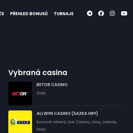
ČE
PŘEHLED BONUSŮ
TURNAJE
Vybraná casina
BETOR CASINO
Sloty
ALLWYN CASINO (SAZKA HRY)
,
,
,
,
Kurzové sázení
Live Casino
Losy
Loterie
Sloty