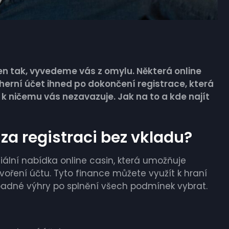
jen tak, vyvedeme vás z omylu. Některá online
herní účet ihned po dokončení registrace, která
 k ničemu vás nezavazuje. Jak na to a kde najít
a registraci bez vkladu?
iální nabídka online casin, která umožňuje
voření účtu. Tyto finance můžete využít k hraní
padné výhry po splnění všech podmínek vybrat.