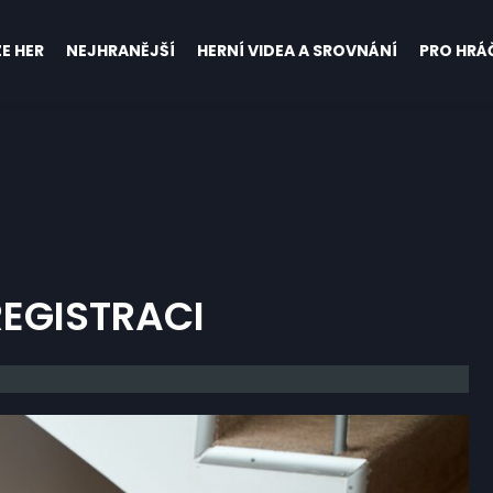
E HER
NEJHRANĚJŠÍ
HERNÍ VIDEA A SROVNÁNÍ
PRO HRÁ
REGISTRACI