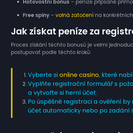
Hotovostní bonus
– peníze připsané přímo 
Free spiny
–
volná zatočení
na konkrétních
Jak získat peníze za regist
Proces získání těchto bonusů je velmi jednoduch
postupovat podle těchto kroků:
Vyberte si
online casino
, které nabí
Vyplňte registrační formulář s pož
a vytvořte si herní účet.
Po úspěšné registraci a ověření b
účet automaticky nebo po zadání 