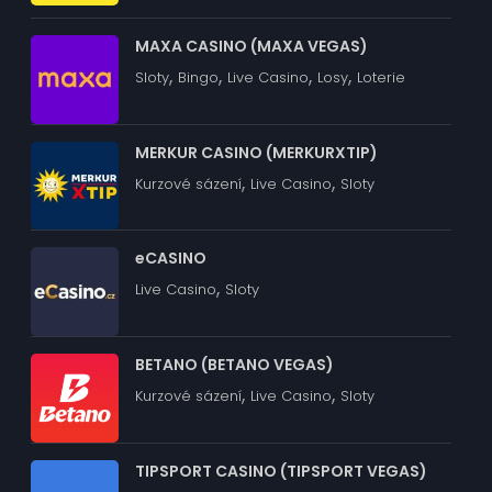
MAXA CASINO (MAXA VEGAS)
,
,
,
,
Sloty
Bingo
Live Casino
Losy
Loterie
MERKUR CASINO (MERKURXTIP)
,
,
Kurzové sázení
Live Casino
Sloty
eCASINO
,
Live Casino
Sloty
BETANO (BETANO VEGAS)
,
,
Kurzové sázení
Live Casino
Sloty
TIPSPORT CASINO (TIPSPORT VEGAS)