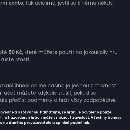
rní konto
, tak uvidíme, jestli se k němu někdy
otě
50 Kč
, které můžete použít na jakoukoliv hru
kuste štěstí.
straci ihned
, online casino je jednou z možností.
 účet můžete kdykoliv zrušit, pokud se
ale přečíst podmínky a hrát vždy zodpovědně.
ovědně a s rozvahou. Pamatujte, že hraní je povoleno pouze
stí na hazardních hrách může vzniknout závislost. Všechny bonusy
ace u daného provozovatele a splnění podmínek.