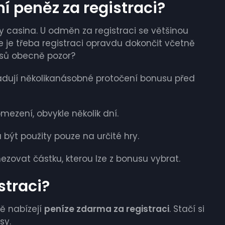
ní peněz za registraci?
 casina. U odměn za registraci se většinou
je třeba registraci opravdu dokončit včetně
usů obecně pozor?
adují několikanásobné protočení bonusu před
ezení, obvykle několik dní.
být použity pouze na určité hry.
ovat částku, kterou lze z bonusu vybrat.
straci?
ně nabízejí
peníze zdarma za registraci
. Stačí si
sy.