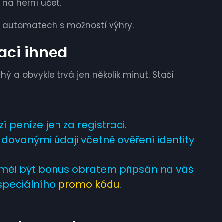
na herní účet.
 automatech s možností výhry.
raci ihned
ý a obvykle trvá jen několik minut. Stačí
zí peníze jen za registraci.
adovanými údaji včetně ověření identity
y měl být bonus obratem připsán na váš
speciálního
promo kódu
.