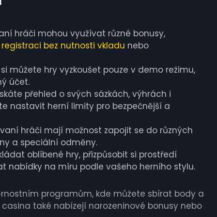
u
aní hráči mohou využívat různé bonusy,
registraci bez nutnosti vkladu
nebo
 si můžete hry vyzkoušet pouze v demo režimu,
ný účet.
získáte přehled o svých sázkách, výhrách i
 nastavit herní limity pro bezpečnější a
ovaní hráči mají možnost zapojit se do různých
eny a speciální odměny.
ládat oblíbené hry, přizpůsobit si prostředí
at nabídky na míru podle vašeho herního stylu.
věrnostním programům, kde můžete sbírat body a
á casina také nabízejí narozeninové bonusy nebo