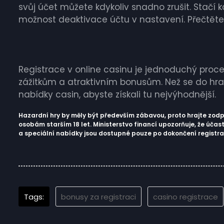
svůj účet můžete kdykoliv snadno zrušit. Stačí
možnost deaktivace účtu v nastavení. Přečtěte 
Registrace v online casinu je jednoduchý proce
zážitkům a atraktivním bonusům. Než se do hra
nabídky casin, abyste získali tu nejvýhodnější.
Hazardní hry by měly být především zábavou, proto hrajte zodp
osobám starším 18 let. Ministerstvo financí upozorňuje, že úča
a speciální nabídky jsou dostupné pouze po dokončení registr
Tags:
bonusy za registraci
casino registrace