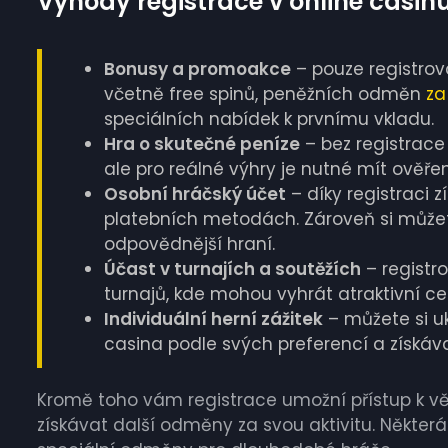
Výhody registrace v online casin
Bonusy a promoakce
– pouze registrov
včetně free spinů, peněžních odměn
za 
speciálních nabídek k prvnímu vkladu.
Hra o skutečné peníze
– bez registrace
ale pro reálné výhry je nutné mít ověře
Osobní hráčský účet
– díky registraci 
platebních metodách. Zároveň si můžete
odpovědnější hraní.
Účast v turnajích a soutěžích
– registr
turnajů, kde mohou vyhrát atraktivní c
Individuální herní zážitek
– můžete si uk
casina podle svých preferencí a získáv
Kromě toho vám registrace umožní přístup k 
získávat další odměny za svou aktivitu. Někter