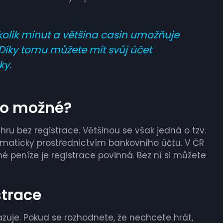
kolik minut a většina casin umožňuje
 Díky tomu můžete mít svůj účet
ky.
 to možné?
ru bez registrace. Většinou se však jedná o tzv.
omaticky prostřednictvím bankovního účtu. V ČR
é peníze je registrace povinná. Bez ní si můžete
strace
zuje. Pokud se rozhodnete, že nechcete hrát,