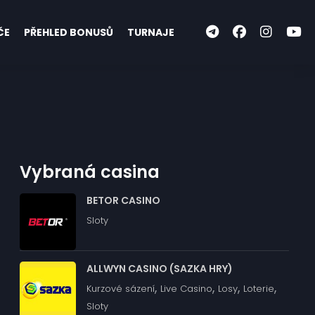
ČE
PŘEHLED BONUSŮ
TURNAJE
Vybraná casina
BETOR CASINO
Sloty
ALLWYN CASINO (SAZKA HRY)
,
,
,
,
Kurzové sázení
Live Casino
Losy
Loterie
Sloty