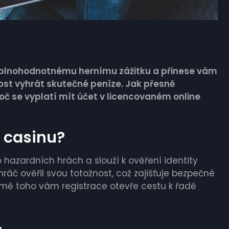
k plnohodnotnému hernímu zážitku a přinese vám
ost vyhrát skutečné peníze. Jak přesně
roč se vyplatí mít účet v licencovaném online
e casinu?
 hazardních hrách a slouží k ověření identity
hráč ověřil svou totožnost, což zajišťuje bezpečné
romě toho vám registrace otevře cestu k řadě